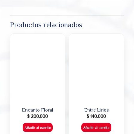
Productos relacionados
Encanto Floral
Entre Lirios
$
200.000
$
140.000
Añadir al carrito
Añadir al carrito