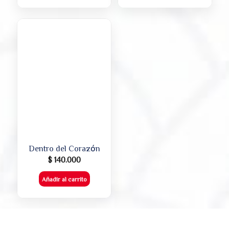
Dentro del Corazón
$
140.000
Añadir al carrito