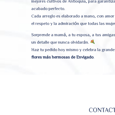
mejores cultivos de Antioquia, para garantiz
acabado perfecto.
Cada arreglo es elaborado a mano, con amor y
el respeto y la admiración que todas las muj
Sorprende a mamá, a tu esposa, a tus amigas
un detalle que nunca olvidarán.
Haz tu pedido hoy mismo y celebra la grande
flores más hermosas de Envigado
.
CONTAC