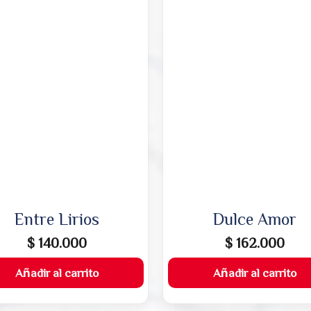
Entre Lirios
Dulce Amor
$
140.000
$
162.000
Añadir al carrito
Añadir al carrito