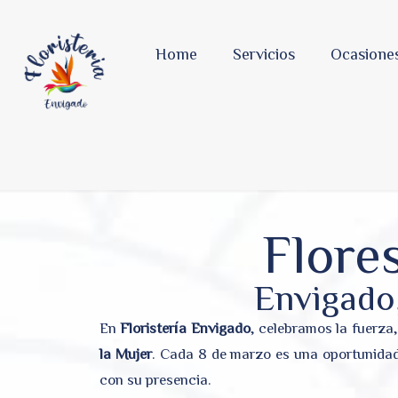
Home
Servicios
Ocasione
Flores
Envigado,
En
Floristería Envigado
, celebramos la fuerza
la Mujer
. Cada 8 de marzo es una oportunidad
con su presencia.