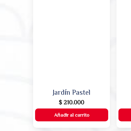
Jardín Pastel
$
210.000
Añadir al carrito