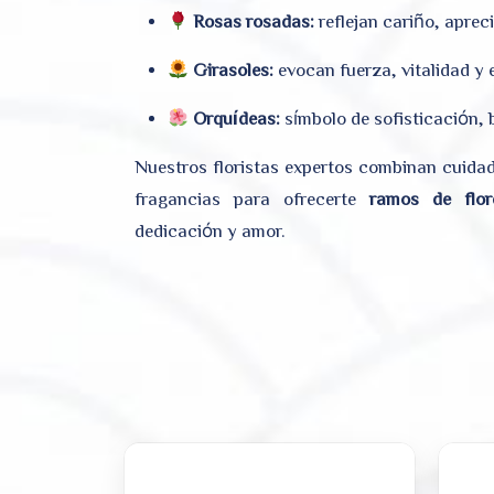
Rosas rosadas:
reflejan cariño, apreci
Girasoles:
evocan fuerza, vitalidad y
Orquídeas:
símbolo de sofisticación, 
Nuestros floristas expertos combinan cuida
fragancias para ofrecerte
ramos de flor
dedicación y amor.