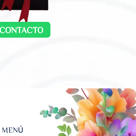
CONTACTO
MENÚ