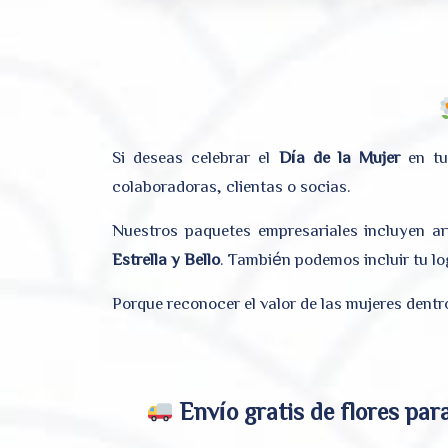
Si deseas celebrar el
Día de la Mujer
en tu
colaboradoras, clientas o socias.
Nuestros paquetes empresariales incluyen a
Estrella y Bello
. También podemos incluir tu log
Porque reconocer el valor de las mujeres dentr
Envío gratis de flores para