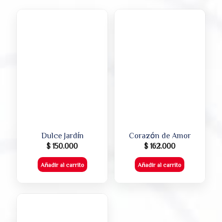
Dulce Jardín
Corazón de Amor
$
150.000
$
162.000
Añadir al carrito
Añadir al carrito