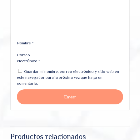
Nombre
*
Correo
electrónico
*
Guardar mi nombre, correo electrónico y sitio web en
este navegador para la próxima vez que haga un
comentario.
Productos relacionados