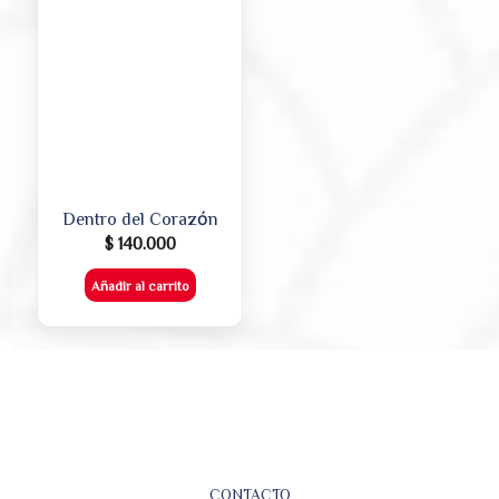
Dentro del Corazón
$
140.000
Añadir al carrito
CONTACTO