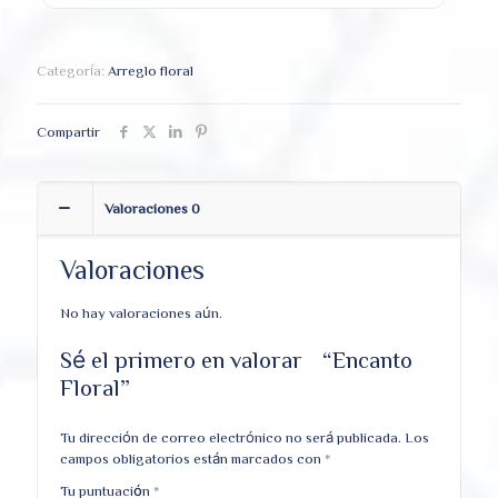
Categoría:
Arreglo floral
Compartir
Valoraciones
0
Valoraciones
No hay valoraciones aún.
Sé el primero en valorar “Encanto
Floral”
Tu dirección de correo electrónico no será publicada.
Los
campos obligatorios están marcados con
*
Tu puntuación
*