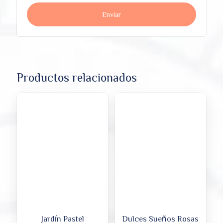
Productos relacionados
Jardín Pastel
Dulces Sueños Rosas