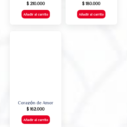
$
210.000
$
180.000
Añadir al carrito
Añadir al carrito
Corazón de Amor
$
162.000
Añadir al carrito