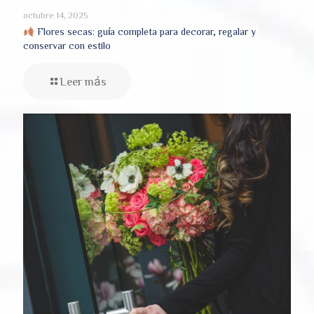
octubre 14, 2025
Flores secas: guía completa para decorar, regalar y
conservar con estilo
Leer más