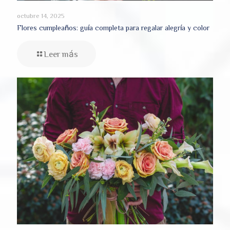
octubre 14, 2025
Flores cumpleaños: guía completa para regalar alegría y color
Leer más