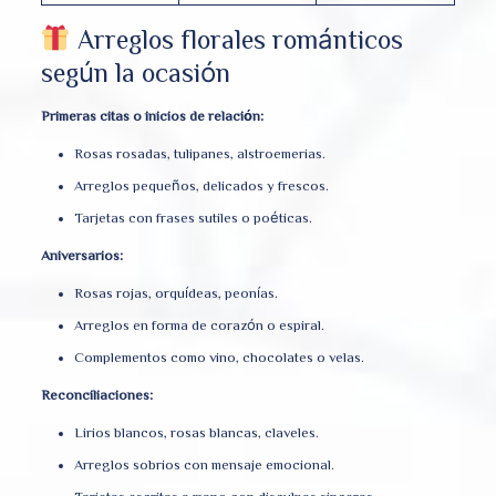
Arreglos florales románticos
según la ocasión
Primeras citas o inicios de relación:
Rosas rosadas, tulipanes, alstroemerias.
Arreglos pequeños, delicados y frescos.
Tarjetas con frases sutiles o poéticas.
Aniversarios:
Rosas rojas, orquídeas, peonías.
Arreglos en forma de corazón o espiral.
Complementos como vino, chocolates o velas.
Reconciliaciones:
Lirios blancos, rosas blancas, claveles.
Arreglos sobrios con mensaje emocional.