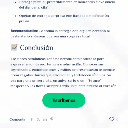
Entrega puntual, preferiblemente en momentos clave (inicio
del día, cena, cita).
Opción de entrega sorpresa con llamada o notificación
previa.
Recomendación:
Coordina la entrega con alguien cercano al
destinatario si deseas que sea una sorpresa total.
Conclusión
Las flores románticas son una herramienta poderosa para
expresar amor, deseo, ternura o admiración. Conocer sus
significados, combinaciones y estilos de presentación te permite
crear regalos únicos que emocionan y fortalecen vínculos. Ya
sea para una primera cita, un aniversario o un “te amo”
inesperado, las flores siempre serán un puente directo al corazón.
Escríbenos
Compartir
0