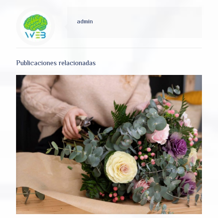
admin
Publicaciones relacionadas