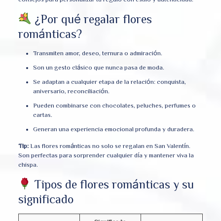
¿Por qué regalar flores
románticas?
Transmiten amor, deseo, ternura o admiración.
Son un gesto clásico que nunca pasa de moda.
Se adaptan a cualquier etapa de la relación: conquista,
aniversario, reconciliación.
Pueden combinarse con chocolates, peluches, perfumes o
cartas.
Generan una experiencia emocional profunda y duradera.
Tip:
Las flores románticas no solo se regalan en San Valentín.
Son perfectas para sorprender cualquier día y mantener viva la
chispa.
Tipos de flores románticas y su
significado