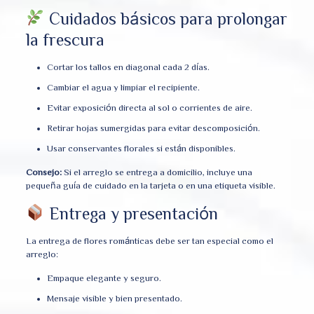
Cuidados básicos para prolongar
la frescura
Cortar los tallos en diagonal cada 2 días.
Cambiar el agua y limpiar el recipiente.
Evitar exposición directa al sol o corrientes de aire.
Retirar hojas sumergidas para evitar descomposición.
Usar conservantes florales si están disponibles.
Consejo:
Si el arreglo se entrega a domicilio, incluye una
pequeña guía de cuidado en la tarjeta o en una etiqueta visible.
Entrega y presentación
La entrega de flores románticas debe ser tan especial como el
arreglo:
Empaque elegante y seguro.
Mensaje visible y bien presentado.