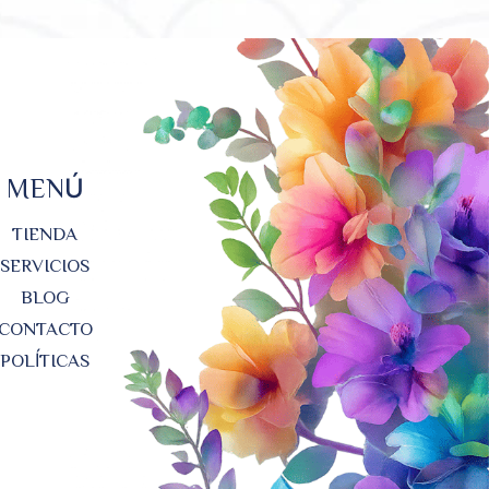
MENÚ
TIENDA
SERVICIOS
BLOG
CONTACTO
POLÍTICAS