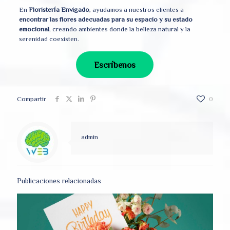
En
Floristería Envigado
, ayudamos a nuestros clientes a
encontrar las flores adecuadas para su espacio y su estado
emocional
, creando ambientes donde la belleza natural y la
serenidad coexisten.
Escríbenos
Compartir
0
admin
Publicaciones relacionadas