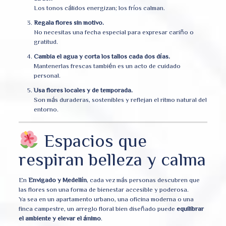
Los tonos cálidos energizan; los fríos calman.
Regala flores sin motivo.
No necesitas una fecha especial para expresar cariño o
gratitud.
Cambia el agua y corta los tallos cada dos días.
Mantenerlas frescas también es un acto de cuidado
personal.
Usa flores locales y de temporada.
Son más duraderas, sostenibles y reflejan el ritmo natural del
entorno.
Espacios que
respiran belleza y calma
En
Envigado y Medellín
, cada vez más personas descubren que
las flores son una forma de bienestar accesible y poderosa.
Ya sea en un apartamento urbano, una oficina moderna o una
finca campestre, un arreglo floral bien diseñado puede
equilibrar
el ambiente y elevar el ánimo
.