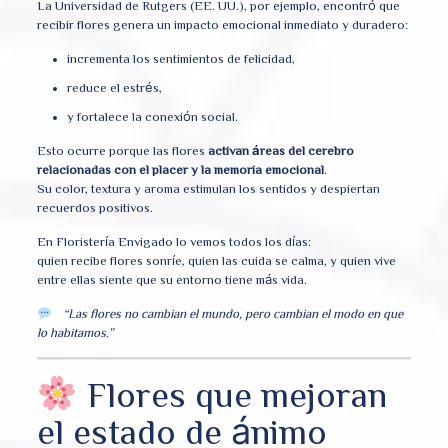
La Universidad de Rutgers (EE. UU.), por ejemplo, encontró que
recibir flores genera un impacto emocional inmediato y duradero:
incrementa los sentimientos de felicidad,
reduce el estrés,
y fortalece la conexión social.
Esto ocurre porque las flores
activan áreas del cerebro
relacionadas con el placer y la memoria emocional
.
Su color, textura y aroma estimulan los sentidos y despiertan
recuerdos positivos.
En Floristería Envigado lo vemos todos los días:
quien recibe flores sonríe, quien las cuida se calma, y quien vive
entre ellas siente que su entorno tiene más vida.
“Las flores no cambian el mundo, pero cambian el modo en que
lo habitamos.”
Flores que mejoran
el estado de ánimo