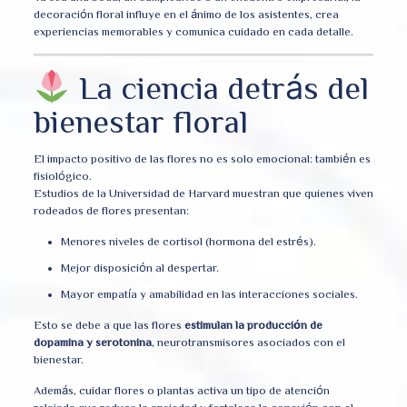
decoración floral influye en el ánimo de los asistentes, crea
experiencias memorables y comunica cuidado en cada detalle.
La ciencia detrás del
bienestar floral
El impacto positivo de las flores no es solo emocional: también es
fisiológico.
Estudios de la Universidad de Harvard muestran que quienes viven
rodeados de flores presentan:
Menores niveles de cortisol (hormona del estrés).
Mejor disposición al despertar.
Mayor empatía y amabilidad en las interacciones sociales.
Esto se debe a que las flores
estimulan la producción de
dopamina y serotonina
, neurotransmisores asociados con el
bienestar.
Además, cuidar flores o plantas activa un tipo de atención