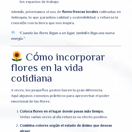
los espacios de trabajo.
Además, priorizamos el uso de
flores frescas locales
cultivadas en
Antioquia, lo que garantiza calidad y sostenibilidad, y refuerza la
conexión con la tierra que nos inspira.
“Cuando las flores llegan a un lugar, también llega una nueva
energía.”
Cómo incorporar
flores en la vida
cotidiana
A veces, los pequeños gestos hacen la gran diferencia.
Aquí algunos consejos prácticos para aprovechar el poder
emocional de las flores:
Coloca flores en el lugar donde pasas más tiempo.
Verlas varias veces al día refuerza su efecto positivo.
Combina colores según el estado de ánimo que deseas
atraer.