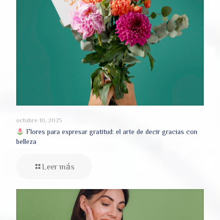
octubre 10, 2025
Flores para expresar gratitud: el arte de decir gracias con
belleza
Leer más