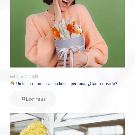
octubre 10, 2025
Un buen ramo para una buena persona, ¿Cómo crearlo?
Leer más