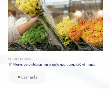
octubre 10, 2025
Flores colombianas: un orgullo que conquistó el mundo
Leer más