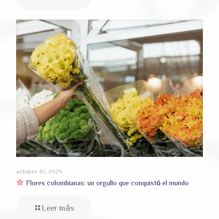
octubre 10, 2025
Flores colombianas: un orgullo que conquistó el mundo
Leer más