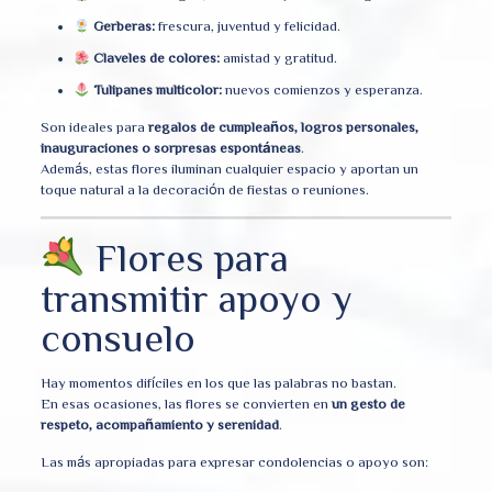
Gerberas:
frescura, juventud y felicidad.
Claveles de colores:
amistad y gratitud.
Tulipanes multicolor:
nuevos comienzos y esperanza.
Son ideales para
regalos de cumpleaños, logros personales,
inauguraciones o sorpresas espontáneas
.
Además, estas flores iluminan cualquier espacio y aportan un
toque natural a la decoración de fiestas o reuniones.
Flores para
transmitir apoyo y
consuelo
Hay momentos difíciles en los que las palabras no bastan.
En esas ocasiones, las flores se convierten en
un gesto de
respeto, acompañamiento y serenidad
.
Las más apropiadas para expresar condolencias o apoyo son: