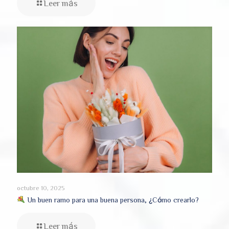
Leer más
octubre 10, 2025
Un buen ramo para una buena persona, ¿Cómo crearlo?
Leer más