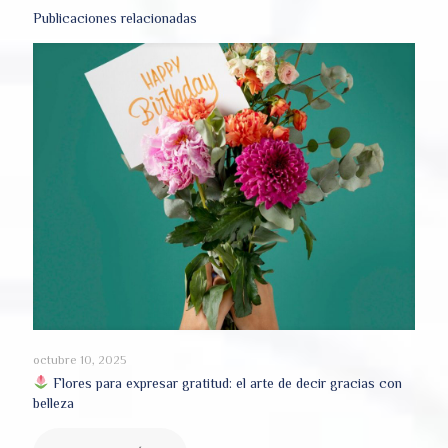
Publicaciones relacionadas
octubre 10, 2025
Flores para expresar gratitud: el arte de decir gracias con
belleza